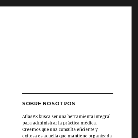
SOBRE NOSOTROS
AtlasPX busca ser una herramienta integral
para administrar la práctica médica.
Creemos que una consulta eficiente y
exitosa es aquella que mantiene organizada