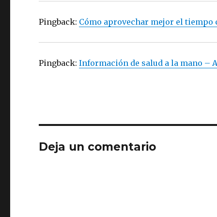
Pingback:
Cómo aprovechar mejor el tiempo c
Pingback:
Información de salud a la mano – 
Deja un comentario