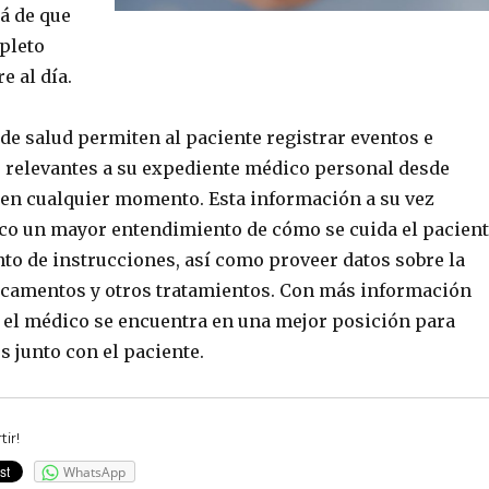
á de que
pleto
e al día.
de salud permiten al paciente registrar eventos e
s relevantes a su expediente médico personal desde
, en cualquier momento. Esta información a su vez
co un mayor entendimiento de cómo se cuida el pacien
to de instrucciones, así como proveer datos sobre la
icamentos y otros tratamientos. Con más información
, el médico se encuentra en una mejor posición para
 junto con el paciente.
ir!
WhatsApp