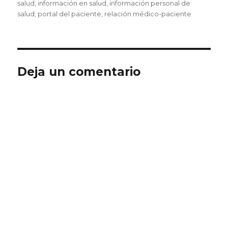
salud
,
información en salud
,
información personal de
salud
,
portal del paciente
,
relación médico-paciente
Deja un comentario