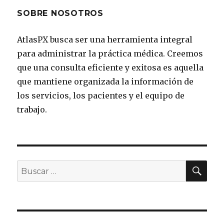
SOBRE NOSOTROS
AtlasPX busca ser una herramienta integral
para administrar la práctica médica. Creemos
que una consulta eficiente y exitosa es aquella
que mantiene organizada la información de
los servicios, los pacientes y el equipo de
trabajo.
BU
Buscar
por: