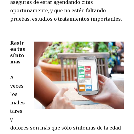
aseguras de estar agendando citas
oportunamente, y que no estén faltando
pruebas, estudios o tratamientos importantes.
Rastr
ea tus
sínto
mas
A
veces
los
males
tares
y
dolores son más que sólo síntomas de la edad