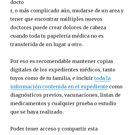
docto
r, o más complicado aún, mudarse de un area y
tener que encontrar múltiples nuevos
doctores puede crear dolores de cabeza
cuando toda tu papelería médica no es
transferida de un lugar a otro.
Por eso es recomendable mantener copias
digitales de los expedientes médicos, tanto
tuyos como de tu familia, e incluir
toda la
información contenida en el expediente
como
diagnósticos previos, vacunaciones, listas de
medicamentos y cualquier prueba o estudio
que se haya realizado.
Poder tener acceso y compartir esta