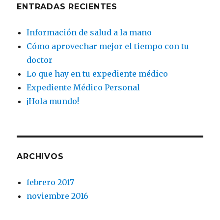
ENTRADAS RECIENTES
Información de salud a la mano
Cómo aprovechar mejor el tiempo con tu
doctor
Lo que hay en tu expediente médico
Expediente Médico Personal
¡Hola mundo!
ARCHIVOS
febrero 2017
noviembre 2016