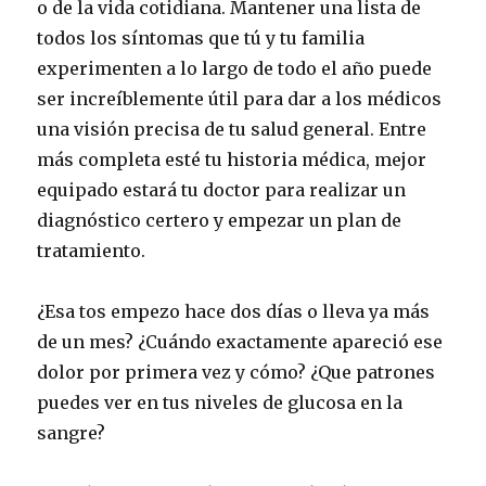
o de la vida cotidiana. Mantener una lista de
todos los síntomas que tú y tu familia
experimenten a lo largo de todo el año puede
ser increíblemente útil para dar a los médicos
una visión precisa de tu salud general. Entre
más completa esté tu historia médica, mejor
equipado estará tu doctor para realizar un
diagnóstico certero y empezar un plan de
tratamiento.
¿Esa tos empezo hace dos días o lleva ya más
de un mes? ¿Cuándo exactamente apareció ese
dolor por primera vez y cómo? ¿Que patrones
puedes ver en tus niveles de glucosa en la
sangre?