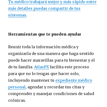
Tu médico trabajará mejor y más rápido entre
más detalles puedas compartir de tus
síntomas
.
Herramientas que te pueden ayudar
Reunir toda la información médica y
organizarla de una manera que haga sentido
puede hacer maravillas para tu bienestar y el
de tu familia.
AtlasPX
facilita este proceso
para que no lo tengas que hacer solo,
incluyendo mantener tu
expediente médico
personal
, agendar y recordar tus citas y
comprender y manejar condiciones de salud
crónicas.