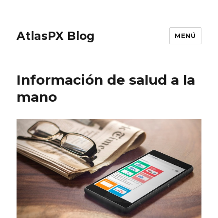
AtlasPX Blog
MENÚ
Información de salud a la
mano