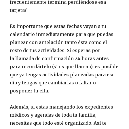
frecuentemente termina perdiéndose esa
tarjeta?
Es importante que estas fechas vayan a tu
calendario inmediatamente para que puedas
planear con antelación tanto ésta como el
resto de tus actividades. Si esperas por
la llamada de confirmación 24 horas antes
para recordártelo (si es que llaman), es posible
que ya tengas actividades planeadas para ese
día y tengas que cambiarlas o faltar o
posponer tu cita.
Además, si estas manejando los expedientes
médicos y agendas de toda tu familia,
necesitas que todo esté organizado. Así te