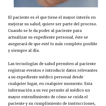
El paciente es el que tiene el mayor interés en
mejorar su salud, quiere ser parte del proceso.
Cuando se le da poder al paciente para
actualizar su expediente personal, éste se
asegurará de que esté lo más completo posible
y siempre al día.
Las tecnologías de salud permiten al paciente
registrar eventos e introducir datos relevantes
a su expediente médico personal desde
cualquier lugar, en cualquier momento. Esta
información a su vez permite al médico un
mayor entendimiento de cómo se cuida el
paciente y su cumplimiento de instrucciones,