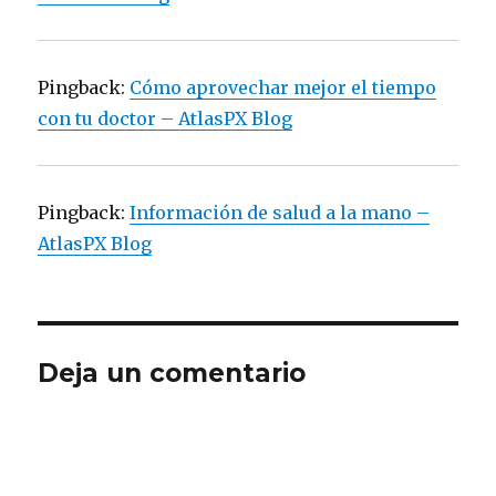
Pingback:
Cómo aprovechar mejor el tiempo
con tu doctor – AtlasPX Blog
Pingback:
Información de salud a la mano –
AtlasPX Blog
Deja un comentario