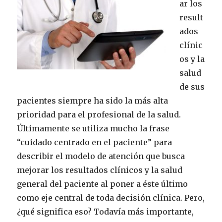
ar los
result
ados
clínic
os y la
salud
de sus
pacientes siempre ha sido la más alta
prioridad para el profesional de la salud.
Últimamente se utiliza mucho la frase
“cuidado centrado en el paciente” para
describir el modelo de atención que busca
mejorar los resultados clínicos y la salud
general del paciente al poner a éste último
como eje central de toda decisión clínica. Pero,
¿qué significa eso? Todavía más importante,