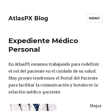
AtlasPX Blog
MENÚ
Expediente Médico
Personal
En AtlasPX estamos trabajando para redefinir
el rol del paciente en el cuidado de su salud.
Muy pronto tendremos el Portal del Paciente
para facilitar la comunicación y fortalecer la
relación médico-paciente.
Mejor