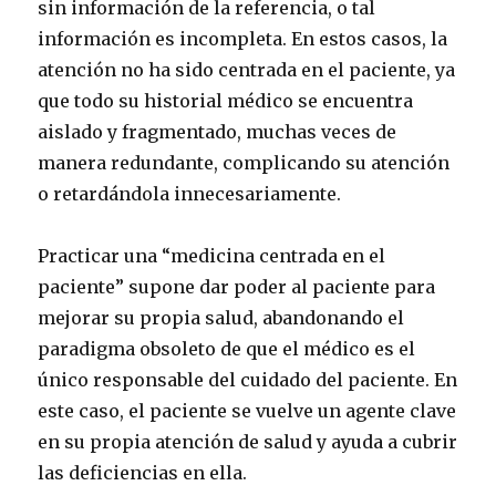
sin información de la referencia, o tal
información es incompleta. En estos casos, la
atención no ha sido centrada en el paciente, ya
que todo su historial médico se encuentra
aislado y fragmentado, muchas veces de
manera redundante, complicando su atención
o retardándola innecesariamente.
Practicar una “medicina centrada en el
paciente” supone dar poder al paciente para
mejorar su propia salud, abandonando el
paradigma obsoleto de que el médico es el
único responsable del cuidado del paciente. En
este caso, el paciente se vuelve un agente clave
en su propia atención de salud y ayuda a cubrir
las deficiencias en ella.