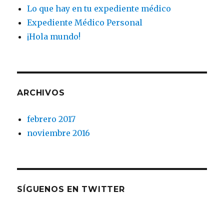
Lo que hay en tu expediente médico
Expediente Médico Personal
¡Hola mundo!
ARCHIVOS
febrero 2017
noviembre 2016
SÍGUENOS EN TWITTER