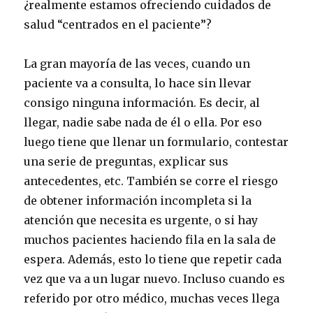
¿realmente estamos ofreciendo cuidados de
salud “centrados en el paciente”?
La gran mayoría de las veces, cuando un
paciente va a consulta, lo hace sin llevar
consigo ninguna información. Es decir, al
llegar, nadie sabe nada de él o ella. Por eso
luego tiene que llenar un formulario, contestar
una serie de preguntas, explicar sus
antecedentes, etc. También se corre el riesgo
de obtener información incompleta si la
atención que necesita es urgente, o si hay
muchos pacientes haciendo fila en la sala de
espera. Además, esto lo tiene que repetir cada
vez que va a un lugar nuevo. Incluso cuando es
referido por otro médico, muchas veces llega