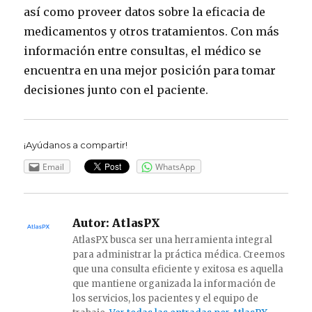
así como proveer datos sobre la eficacia de
medicamentos y otros tratamientos. Con más
información entre consultas, el médico se
encuentra en una mejor posición para tomar
decisiones junto con el paciente.
¡Ayúdanos a compartir!
Email
WhatsApp
Autor:
AtlasPX
AtlasPX busca ser una herramienta integral
para administrar la práctica médica. Creemos
que una consulta eficiente y exitosa es aquella
que mantiene organizada la información de
los servicios, los pacientes y el equipo de