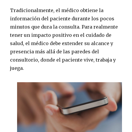
Tradicionalmente, el médico obtiene la
información del paciente durante los pocos
minutos que dura la consulta. Para realmente
tener un impacto positivo en el cuidado de
salud, el médico debe extender su alcance y
presencia más allá de las paredes del
consultorio, donde el paciente vive, trabaja y
juega.