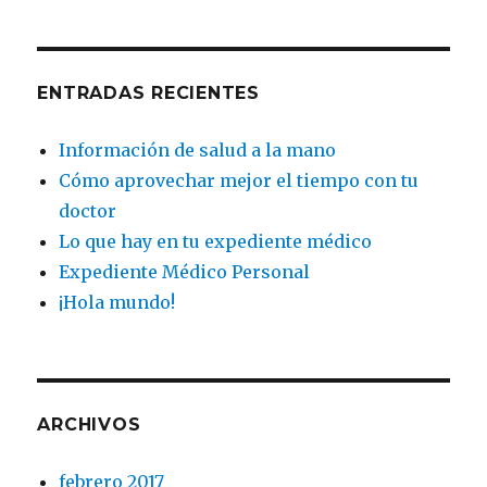
ENTRADAS RECIENTES
Información de salud a la mano
Cómo aprovechar mejor el tiempo con tu
doctor
Lo que hay en tu expediente médico
Expediente Médico Personal
¡Hola mundo!
ARCHIVOS
febrero 2017