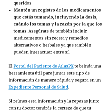
queridos.
Mantén un registro de los medicamentos
que estás tomando, incluyendo la dosis,
cuándo los tomas y la razón por la que los
tomas.
Asegúrate de también incluir
medicamentos sin receta y remedios
alternativos o herbales ya que también
pueden interactuar entre sí.
El
Portal del Paciente de AtlasPX
te brinda una
herramienta útil para juntar este tipo de
información de manera rápida y segura en un
Expediente Personal de Salud
.
Si reúnes esta información y la repasas junto
con tu doctor tendrás la certeza de que tu