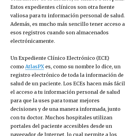
Estos expedientes clínicos son otra fuente
valiosa para tu información personal de salud.
Además, es mucho más sencillo tener acceso a
esos registros cuando son almacenados
electrónicamente.
Un Expediente Clínico Electrónico (ECE)
como
AtlasPX
es, como su nombre lo dice, un
registro electrónico de toda la información de
salud de un paciente. Los ECEs hacen más fácil
el acceso a tu información personal de salud
para que la uses para tomar mejores
decisiones y de una manera informada, junto
con tu doctor. Muchos hospitales utilizan
portales del paciente accesibles desde un
navegador de Internet, lo cual permite a los