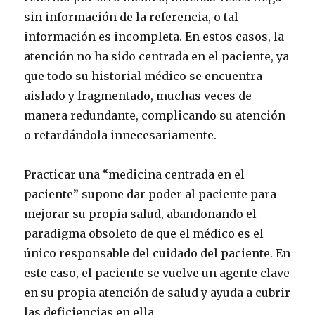
sin información de la referencia, o tal
información es incompleta. En estos casos, la
atención no ha sido centrada en el paciente, ya
que todo su historial médico se encuentra
aislado y fragmentado, muchas veces de
manera redundante, complicando su atención
o retardándola innecesariamente.
Practicar una “medicina centrada en el
paciente” supone dar poder al paciente para
mejorar su propia salud, abandonando el
paradigma obsoleto de que el médico es el
único responsable del cuidado del paciente. En
este caso, el paciente se vuelve un agente clave
en su propia atención de salud y ayuda a cubrir
las deficiencias en ella.