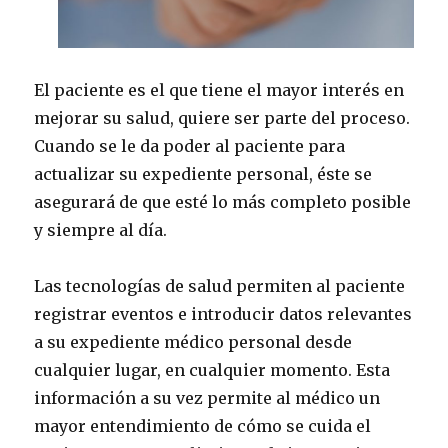
El paciente es el que tiene el mayor interés en
mejorar su salud, quiere ser parte del proceso.
Cuando se le da poder al paciente para
actualizar su expediente personal, éste se
asegurará de que esté lo más completo posible
y siempre al día.
Las tecnologías de salud permiten al paciente
registrar eventos e introducir datos relevantes
a su expediente médico personal desde
cualquier lugar, en cualquier momento. Esta
información a su vez permite al médico un
mayor entendimiento de cómo se cuida el