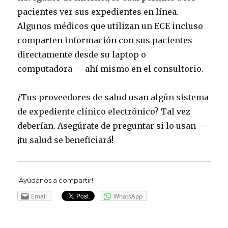
pacientes ver sus expedientes en línea.
Algunos médicos que utilizan un ECE incluso
comparten información con sus pacientes
directamente desde su laptop o
computadora — ahí mismo en el consultorio.
¿Tus proveedores de salud usan algún sistema
de expediente clínico electrónico? Tal vez
deberían. Asegúrate de preguntar si lo usan —
¡tu salud se beneficiará!
¡Ayúdanos a compartir!
Email
WhatsApp