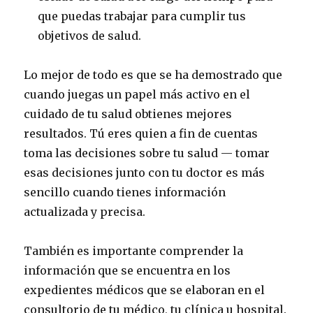
que puedas trabajar para cumplir tus
objetivos de salud.
Lo mejor de todo es que se ha demostrado que
cuando juegas un papel más activo en el
cuidado de tu salud obtienes mejores
resultados. Tú eres quien a fin de cuentas
toma las decisiones sobre tu salud — tomar
esas decisiones junto con tu doctor es más
sencillo cuando tienes información
actualizada y precisa.
También es importante comprender la
información que se encuentra en los
expedientes médicos que se elaboran en el
consultorio de tu médico, tu clínica u hospital.