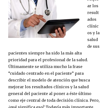
ar los
result
ados
clínic
os y la
salud
de sus
pacientes siempre ha sido la más alta
prioridad para el profesional de la salud.
Últimamente se utiliza mucho la frase
“cuidado centrado en el paciente” para
describir el modelo de atención que busca
mejorar los resultados clínicos y la salud
general del paciente al poner a éste último
como eje central de toda decisión clínica. Pero,
¿qué significa eso? Todavía más importante,