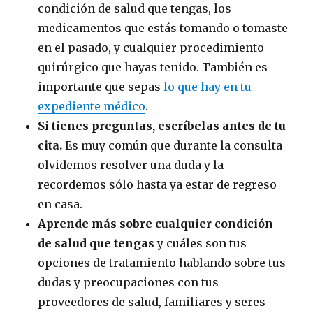
condición de salud que tengas, los
medicamentos que estás tomando o tomaste
en el pasado, y cualquier procedimiento
quirúrgico que hayas tenido. También es
importante que sepas
lo que hay en tu
expediente médico
.
Si tienes preguntas, escríbelas antes de tu
cita.
Es muy común que durante la consulta
olvidemos resolver una duda y la
recordemos sólo hasta ya estar de regreso
en casa.
Aprende más sobre cualquier condición
de salud que tengas
y cuáles son tus
opciones de tratamiento hablando sobre tus
dudas y preocupaciones con tus
proveedores de salud, familiares y seres