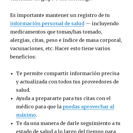
Es importante mantener un registro de tu
información personal de salud
— incluyendo
medicamentos que tomas/has tomado,
alergias, citas, peso e índice de masa corporal,
vacunaciones, etc. Hacer esto tiene varios
beneficios:
Te permite compartir información precisa
y actualizada con todos tus proveedores de
salud.
Ayuda a prepararte para tus citas con el
médico para que la
puedas aprovechar al
máximo
.
Te da una manera de darle seguimiento a tu
estado de salud a lo largo del tiempo para