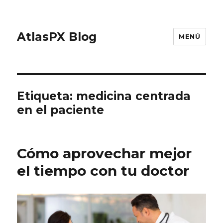
AtlasPX Blog
MENÚ
Etiqueta: medicina centrada
en el paciente
Cómo aprovechar mejor
el tiempo con tu doctor