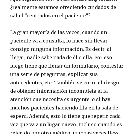
¿realmente estamos ofreciendo cuidados de
salud “centrados en el paciente”?
La gran mayoría de las veces, cuando un
paciente va a consulta, lo hace sin llevar
consigo ninguna información. Es decir, al
llegar, nadie sabe nada de él o ella. Por eso
luego tiene que llenar un formulario, contestar
una serie de preguntas, explicar sus
antecedentes, etc. También se corre el riesgo
de obtener información incompleta si la
atención que necesita es urgente, o si hay
muchos pacientes haciendo fila en la sala de
espera. Además, esto lo tiene que repetir cada
vez que va a un lugar nuevo. Incluso cuando es
referido por otro médico, muchas veces llega