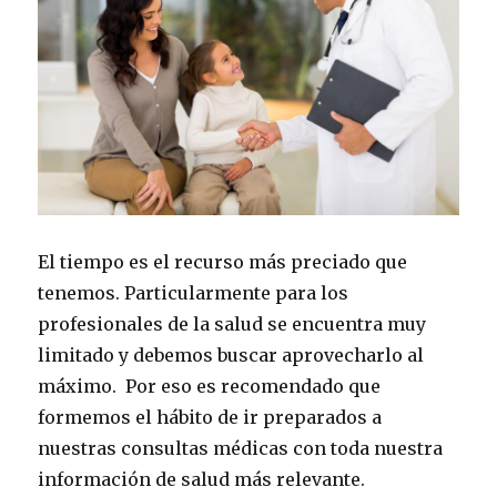
El tiempo es el recurso más preciado que
tenemos. Particularmente para los
profesionales de la salud se encuentra muy
limitado y debemos buscar aprovecharlo al
máximo. Por eso es recomendado que
formemos el hábito de ir preparados a
nuestras consultas médicas con toda nuestra
información de salud más relevante.