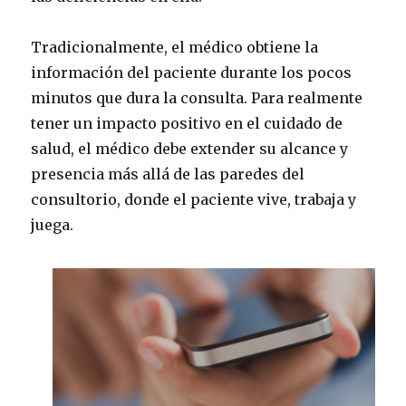
Tradicionalmente, el médico obtiene la
información del paciente durante los pocos
minutos que dura la consulta. Para realmente
tener un impacto positivo en el cuidado de
salud, el médico debe extender su alcance y
presencia más allá de las paredes del
consultorio, donde el paciente vive, trabaja y
juega.