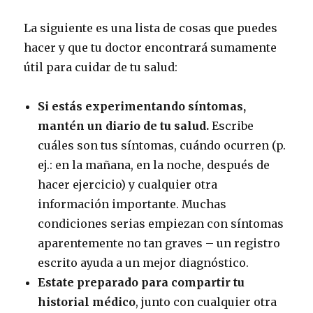
La siguiente es una lista de cosas que puedes
hacer y que tu doctor encontrará sumamente
útil para cuidar de tu salud:
Si estás experimentando síntomas,
mantén un diario de tu salud.
Escribe
cuáles son tus síntomas, cuándo ocurren (p.
ej.: en la mañana, en la noche, después de
hacer ejercicio) y cualquier otra
información importante. Muchas
condiciones serias empiezan con síntomas
aparentemente no tan graves – un registro
escrito ayuda a un mejor diagnóstico.
Estate preparado para compartir tu
historial médico
, junto con cualquier otra