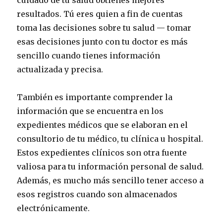
cuidado de tu salud obtienes mejores
resultados. Tú eres quien a fin de cuentas
toma las decisiones sobre tu salud — tomar
esas decisiones junto con tu doctor es más
sencillo cuando tienes información
actualizada y precisa.
También es importante comprender la
información que se encuentra en los
expedientes médicos que se elaboran en el
consultorio de tu médico, tu clínica u hospital.
Estos expedientes clínicos son otra fuente
valiosa para tu información personal de salud.
Además, es mucho más sencillo tener acceso a
esos registros cuando son almacenados
electrónicamente.