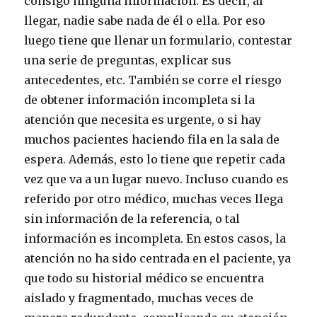
consigo ninguna información. Es decir, al
llegar, nadie sabe nada de él o ella. Por eso
luego tiene que llenar un formulario, contestar
una serie de preguntas, explicar sus
antecedentes, etc. También se corre el riesgo
de obtener información incompleta si la
atención que necesita es urgente, o si hay
muchos pacientes haciendo fila en la sala de
espera. Además, esto lo tiene que repetir cada
vez que va a un lugar nuevo. Incluso cuando es
referido por otro médico, muchas veces llega
sin información de la referencia, o tal
información es incompleta. En estos casos, la
atención no ha sido centrada en el paciente, ya
que todo su historial médico se encuentra
aislado y fragmentado, muchas veces de