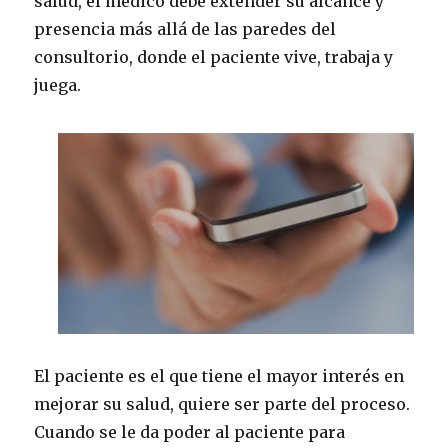
salud, el médico debe extender su alcance y
presencia más allá de las paredes del
consultorio, donde el paciente vive, trabaja y
juega.
El paciente es el que tiene el mayor interés en
mejorar su salud, quiere ser parte del proceso.
Cuando se le da poder al paciente para