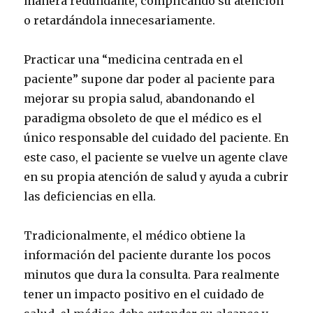
manera redundante, complicando su atención
o retardándola innecesariamente.
Practicar una “medicina centrada en el
paciente” supone dar poder al paciente para
mejorar su propia salud, abandonando el
paradigma obsoleto de que el médico es el
único responsable del cuidado del paciente. En
este caso, el paciente se vuelve un agente clave
en su propia atención de salud y ayuda a cubrir
las deficiencias en ella.
Tradicionalmente, el médico obtiene la
información del paciente durante los pocos
minutos que dura la consulta. Para realmente
tener un impacto positivo en el cuidado de