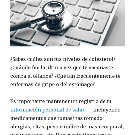
¿Sabes cuáles son tus niveles de colesterol?
¿Cuándo fue la última vez que te vacunaste
contra el tétanos? ¿Qué tan frecuentemente te
enfermas de gripe o del estómago?
Es importante mantener un registro de tu
información personal de salud
— incluyendo
medicamentos que tomas/has tomado,
alergias, citas, peso e índice de masa corporal,