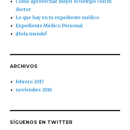
Cómo aprovechar mejor el tiempo con tu
doctor
Lo que hay en tu expediente médico
Expediente Médico Personal
¡Hola mundo!
ARCHIVOS
febrero 2017
noviembre 2016
SÍGUENOS EN TWITTER