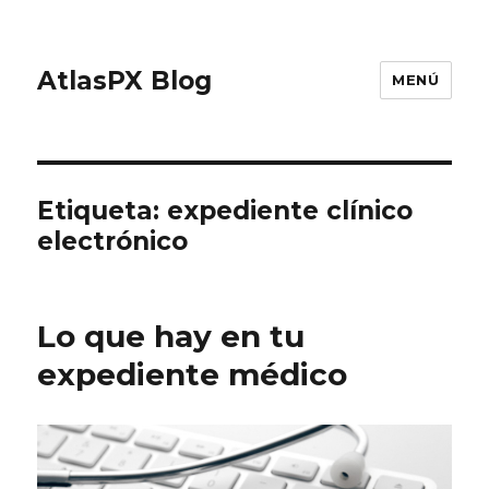
AtlasPX Blog
MENÚ
Etiqueta: expediente clínico
electrónico
Lo que hay en tu
expediente médico