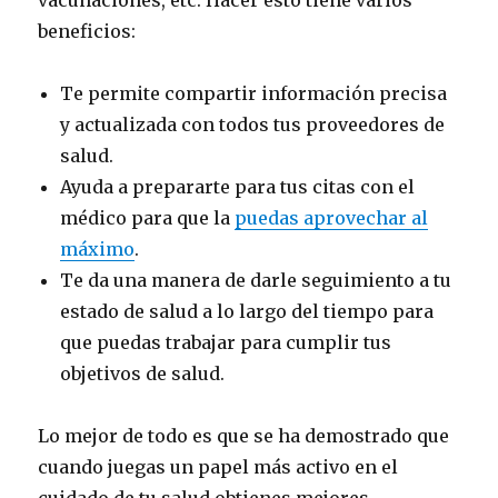
vacunaciones, etc. Hacer esto tiene varios
beneficios:
Te permite compartir información precisa
y actualizada con todos tus proveedores de
salud.
Ayuda a prepararte para tus citas con el
médico para que la
puedas aprovechar al
máximo
.
Te da una manera de darle seguimiento a tu
estado de salud a lo largo del tiempo para
que puedas trabajar para cumplir tus
objetivos de salud.
Lo mejor de todo es que se ha demostrado que
cuando juegas un papel más activo en el