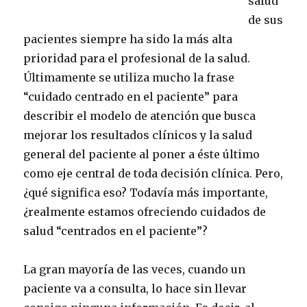
salud
de sus
pacientes siempre ha sido la más alta
prioridad para el profesional de la salud.
Últimamente se utiliza mucho la frase
“cuidado centrado en el paciente” para
describir el modelo de atención que busca
mejorar los resultados clínicos y la salud
general del paciente al poner a éste último
como eje central de toda decisión clínica. Pero,
¿qué significa eso? Todavía más importante,
¿realmente estamos ofreciendo cuidados de
salud “centrados en el paciente”?
La gran mayoría de las veces, cuando un
paciente va a consulta, lo hace sin llevar