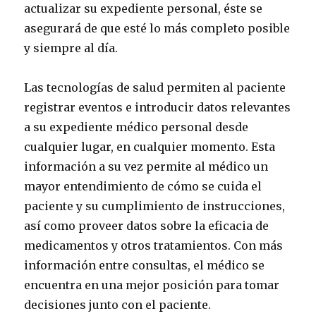
actualizar su expediente personal, éste se
asegurará de que esté lo más completo posible
y siempre al día.
Las tecnologías de salud permiten al paciente
registrar eventos e introducir datos relevantes
a su expediente médico personal desde
cualquier lugar, en cualquier momento. Esta
información a su vez permite al médico un
mayor entendimiento de cómo se cuida el
paciente y su cumplimiento de instrucciones,
así como proveer datos sobre la eficacia de
medicamentos y otros tratamientos. Con más
información entre consultas, el médico se
encuentra en una mejor posición para tomar
decisiones junto con el paciente.