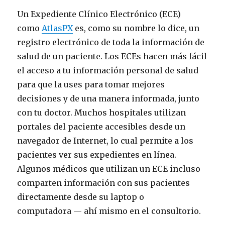
Un Expediente Clínico Electrónico (ECE)
como
AtlasPX
es, como su nombre lo dice, un
registro electrónico de toda la información de
salud de un paciente. Los ECEs hacen más fácil
el acceso a tu información personal de salud
para que la uses para tomar mejores
decisiones y de una manera informada, junto
con tu doctor. Muchos hospitales utilizan
portales del paciente accesibles desde un
navegador de Internet, lo cual permite a los
pacientes ver sus expedientes en línea.
Algunos médicos que utilizan un ECE incluso
comparten información con sus pacientes
directamente desde su laptop o
computadora — ahí mismo en el consultorio.