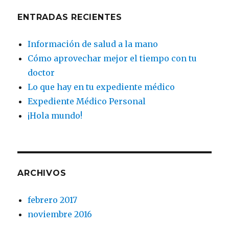
ENTRADAS RECIENTES
Información de salud a la mano
Cómo aprovechar mejor el tiempo con tu
doctor
Lo que hay en tu expediente médico
Expediente Médico Personal
¡Hola mundo!
ARCHIVOS
febrero 2017
noviembre 2016