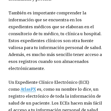
También es importante comprender la
información que se encuentra en los
expedientes médicos que se elaboran en el
consultorio de tu médico, tu clínica u hospital.
Estos expedientes clínicos son otra fuente
valiosa para tu información personal de salud.
Además, es mucho más sencillo tener acceso a
esos registros cuando son almacenados
electrónicamente.
Un Expediente Clínico Electrónico (ECE)
como
AtlasPX
es, como su nombre lo dice, un
registro electrónico de toda la información de
salud de un paciente. Los ECEs hacen más fácil
el acceso a tu información personal de salud