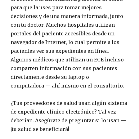
para que la uses para tomar mejores
decisiones y de una manera informada, junto
con tu doctor. Muchos hospitales utilizan
portales del paciente accesibles desde un
navegador de Internet, lo cual permite a los
pacientes ver sus expedientes en línea.
Algunos médicos que utilizan un ECE incluso
comparten información con sus pacientes
directamente desde su laptop o
computadora — ahí mismo en el consultorio.
¿Tus proveedores de salud usan algún sistema
de expediente clínico electrónico? Tal vez
deberían. Asegúrate de preguntar si lo usan —
¡tu salud se beneficiará!