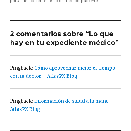
portal del paciente
,
relación médico-paciente
2 comentarios sobre “Lo que
hay en tu expediente médico”
Pingback:
Cómo aprovechar mejor el tiempo
con tu doctor – AtlasPX Blog
Pingback:
Información de salud a la mano –
AtlasPX Blog