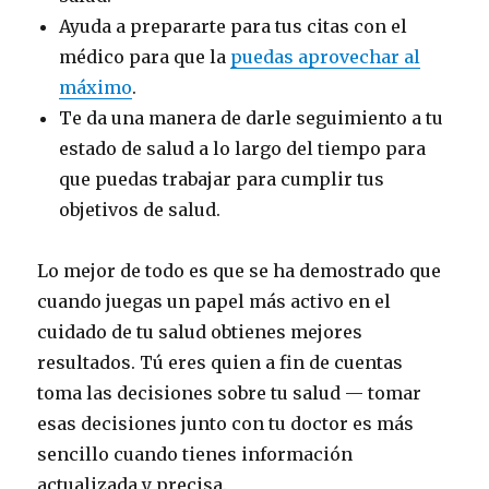
Ayuda a prepararte para tus citas con el
médico para que la
puedas aprovechar al
máximo
.
Te da una manera de darle seguimiento a tu
estado de salud a lo largo del tiempo para
que puedas trabajar para cumplir tus
objetivos de salud.
Lo mejor de todo es que se ha demostrado que
cuando juegas un papel más activo en el
cuidado de tu salud obtienes mejores
resultados. Tú eres quien a fin de cuentas
toma las decisiones sobre tu salud — tomar
esas decisiones junto con tu doctor es más
sencillo cuando tienes información
actualizada y precisa.