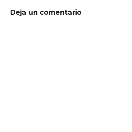
Deja un comentario