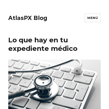
AtlasPX Blog
MENÚ
Lo que hay en tu
expediente médico